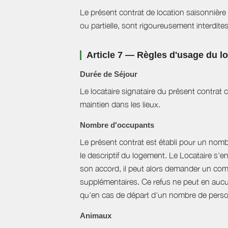
Le présent contrat de location saisonnière 
ou partielle, sont rigoureusement interdites
Article 7 — Règles d'usage du 
Durée de Séjour
Le locataire signataire du présent contra
maintien dans les lieux.
Nombre d'occupants
Le présent contrat est établi pour un nom
le descriptif du logement. Le Locataire s'
son accord, il peut alors demander un com
supplémentaires. Ce refus ne peut en aucun
qu'en cas de départ d'un nombre de perso
Animaux