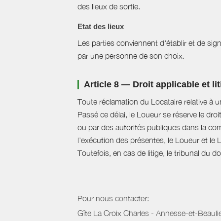
des lieux de sortie.
Etat des lieux
Les parties conviennent d'établir et de signe
par une personne de son choix.
Article 8 — Droit applicable et li
Toute réclamation du Locataire relative à u
Passé ce délai, le Loueur se réserve le droi
ou par des autorités publiques dans la com
l’exécution des présentes, le Loueur et le 
Toutefois, en cas de litige, le tribunal du 
Pour nous contacter:
Gîte La Croix Charles - Annesse-et-Beauli